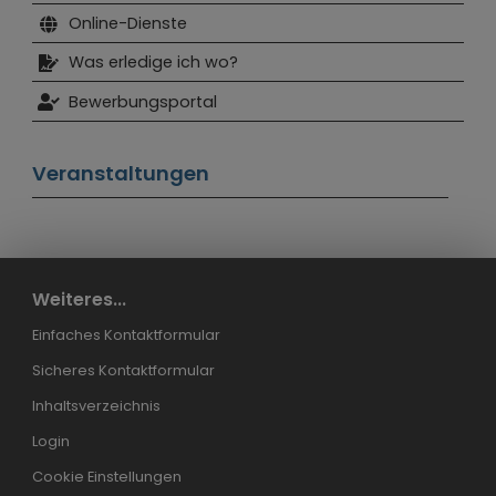
Online-Dienste
Was erledige ich wo?
Bewerbungsportal
Veranstaltungen
Weiteres...
Einfaches Kontaktformular
Sicheres Kontaktformular
Inhaltsverzeichnis
Login
Cookie Einstellungen