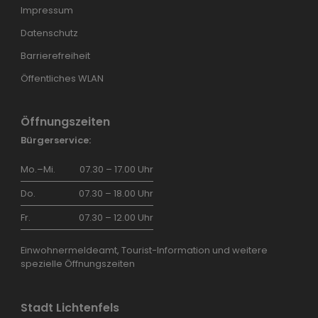
Impressum
Datenschutz
Barrierefreiheit
Öffentliches WLAN
Öffnungszeiten
Bürgerservice:
Mo.–Mi.
07.30 – 17.00 Uhr
Do.
07.30 – 18.00 Uhr
Fr.
07.30 – 12.00 Uhr
Einwohnermeldeamt, Tourist-Information und weitere
spezielle Öffnungszeiten
Stadt Lichtenfels