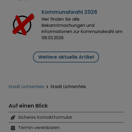
Kommunalwahl 2026
Hier finden Sie alle
Bekanntmachungen und
Informationen zur Kommunalwahl am
08.03.2026
Weitere aktuelle Artikel
Stadt Lichtenfels
Stadt Lichtenfels
Auf einen Blick
Sicheres Kontaktformular
Termin vereinbaren