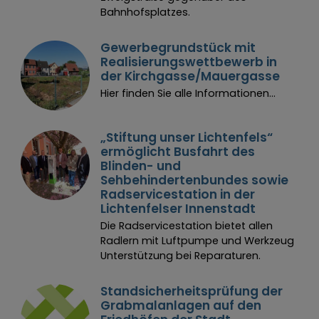
Bahnhofsplatzes.
Gewerbegrundstück mit
Realisierungswettbewerb in
der Kirchgasse/Mauergasse
Hier finden Sie alle Informationen...
„Stiftung unser Lichtenfels“
ermöglicht Busfahrt des
Blinden- und
Sehbehindertenbundes sowie
Radservicestation in der
Lichtenfelser Innenstadt
Die Radservicestation bietet allen
Radlern mit Luftpumpe und Werkzeug
Unterstützung bei Reparaturen.
Standsicherheitsprüfung der
Grabmalanlagen auf den