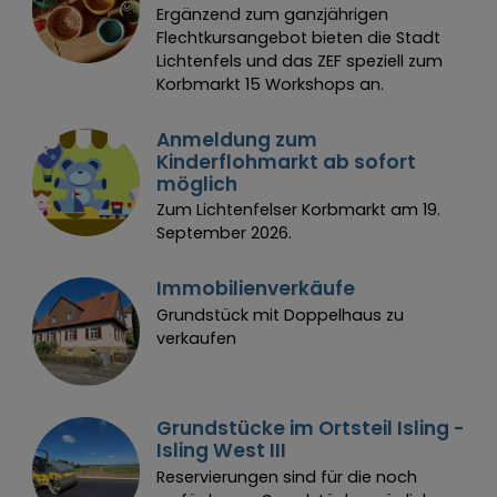
Ergänzend zum ganzjährigen
Flechtkursangebot bieten die Stadt
Lichtenfels und das ZEF speziell zum
Korbmarkt 15 Workshops an.
Anmeldung zum
Kinderflohmarkt ab sofort
möglich
Zum Lichtenfelser Korbmarkt am 19.
September 2026.
Immobilienverkäufe
Grundstück mit Doppelhaus zu
verkaufen
Grundstücke im Ortsteil Isling -
Isling West III
Reservierungen sind für die noch