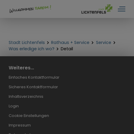
Stadt Lichtenfels
Rathaus + Service
Service
Was erledige ich wo?
Detail
Weiteres...
Einfaches Kontaktformular
Sicheres Kontaktformular
Inhaltsverzeichnis
Login
Cookie Einstellungen
Impressum