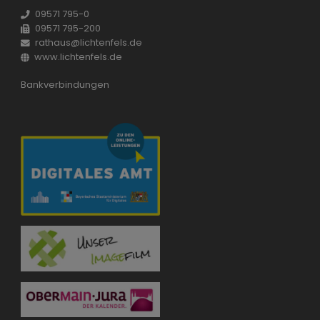
09571 795-0
09571 795-200
rathaus@lichtenfels.de
www.lichtenfels.de
Bankverbindungen