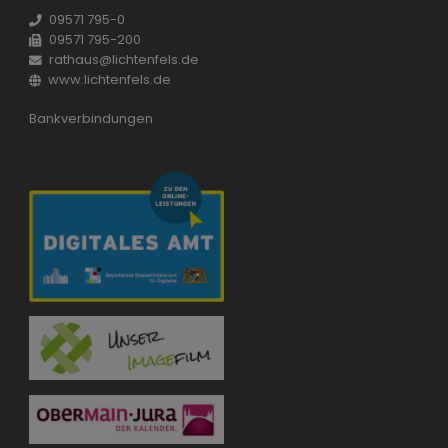
09571 795-0
09571 795-200
rathaus@lichtenfels.de
www.lichtenfels.de
Bankverbindungen