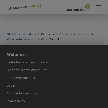
Stadt Lichtenfels
Rathaus + Service
Service
Was erledige ich wo?
Detail
Weiteres...
Einfaches Kontaktformular
Sicheres Kontaktformular
Inhaltsverzeichnis
Login
Cookie Einstellungen
Impressum