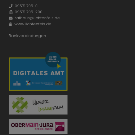
09571 795-0
09571 795-200
rathaus@lichtenfels.de
www.lichtenfels.de
Bankverbindungen