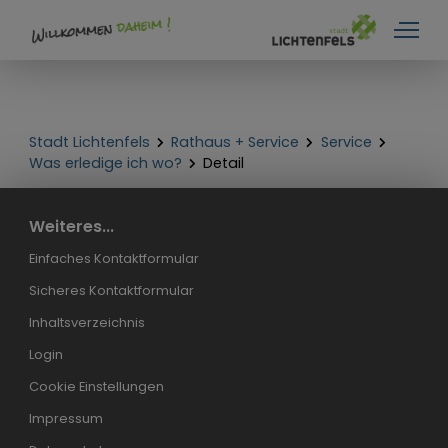
Stadt Lichtenfels
Rathaus + Service
Service
Was erledige ich wo?
Detail
Weiteres...
Einfaches Kontaktformular
Sicheres Kontaktformular
Inhaltsverzeichnis
Login
Cookie Einstellungen
Impressum