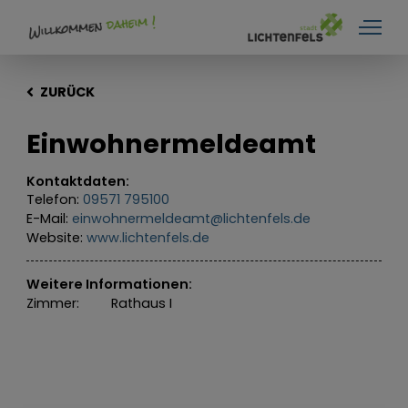
ZURÜCK
Einwohnermeldeamt
Kontaktdaten:
Telefon:
09571 795100
E-Mail:
einwohnermeldeamt@lichtenfels.de
Website:
www.lichtenfels.de
Weitere Informationen:
Zimmer:
Rathaus I