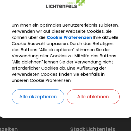
Um Ihnen ein optimales Benutzererlebnis zu bieten,
verwenden wir auf dieser Webseite Cookies. Sie
können über die
Cookie Präferenzen
Ihre aktuelle
Cookie Auswahl anpassen. Durch das Betätigen
des Buttons "Alle akzeptieren" stimmen Sie der
Verwendung aller Cookies zu. Mithilfe des Buttons
"Alle ablehnen" lehnen Sie der Verwendung nicht
erforderlicher Cookies ab. Eine Auflistung der
verwendeten Cookies finden Sie ebenfalls in
unseren Cookie Präferenzen.
Alle akzeptieren
Alle ablehnen
adt Lichtenfels
Rathaus + Service
Service
Was erle
szeiten
Stadt Lichtenfels