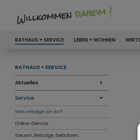
RATHAUS + SERVICE
LEBEN + WOHNEN
WIRT
RATHAUS + SERVICE
Aktuelles
Service
Was erledige ich wo?
Online-Dienste
Steuern, Beiträge, Gebühren,