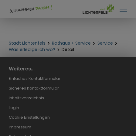
Stadt Lichtenfels
Rathaus + Service
Service
Was erledige ich wo?
Detail
Weiteres...
Einfaches Kontaktformular
Sicheres Kontaktformular
Inhaltsverzeichnis
Login
Cookie Einstellungen
Impressum