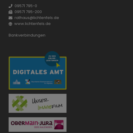
09571 795-0
09571 795-200
rathaus@lichtenfels.de
www.lichtenfels.de
Bankverbindungen