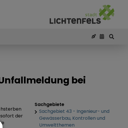
Unfallmeldung bei
Sachgebiete
schsterben
Sachgebiet 43 - Ingenieur- und
sofort der
Gewässerbau, Kontrollen und
ie
Umweltthemen