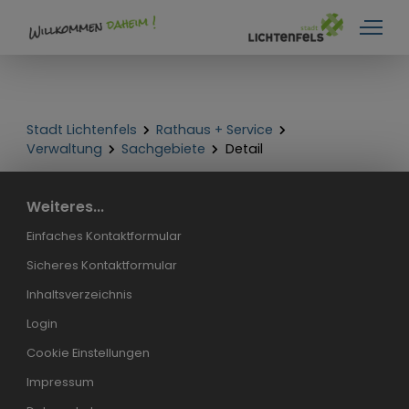
Stadt Lichtenfels
Rathaus + Service
Verwaltung
Sachgebiete
Detail
Weiteres...
Einfaches Kontaktformular
Sicheres Kontaktformular
Inhaltsverzeichnis
Login
Cookie Einstellungen
Impressum