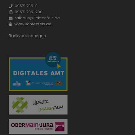
09571 795-0
09571 795-200
rathaus@lichtenfels.de
www.lichtenfels.de
Bankverbindungen