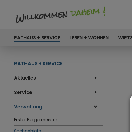
RATHAUS + SERVICE
LEBEN + WOHNEN
WIRT
RATHAUS + SERVICE
Aktuelles
Service
Verwaltung
Erster Bürgermeister
Sachgebiete