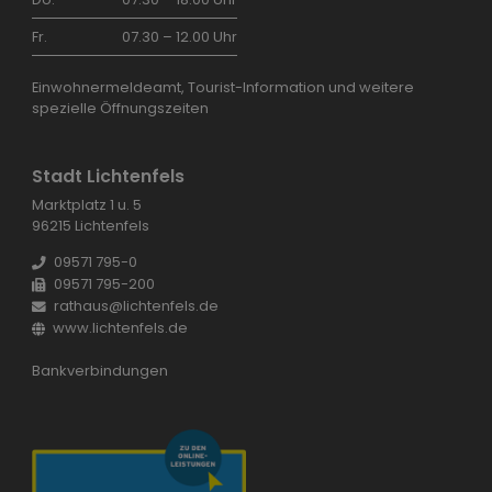
Fr.
07.30 – 12.00 Uhr
Einwohnermeldeamt, Tourist-Information und weitere
spezielle Öffnungszeiten
Stadt Lichtenfels
Marktplatz 1 u. 5
96215 Lichtenfels
09571 795-0
09571 795-200
rathaus@lichtenfels.de
www.lichtenfels.de
Bankverbindungen