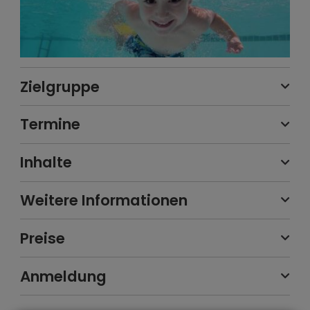
Zielgruppe
Termine
Inhalte
Weitere Informationen
Preise
Anmeldung