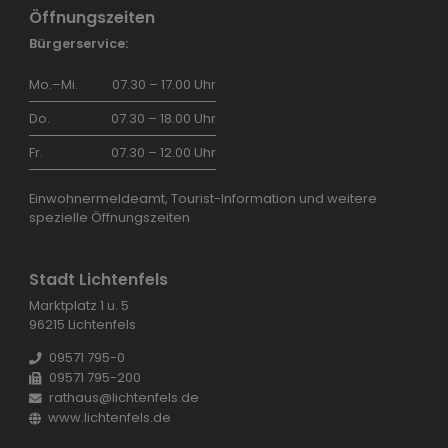
Öffnungszeiten
Bürgerservice:
Mo.–Mi.
07.30 – 17.00 Uhr
Do.
07.30 – 18.00 Uhr
Fr.
07.30 – 12.00 Uhr
Einwohnermeldeamt, Tourist-Information und weitere
spezielle Öffnungszeiten
Stadt Lichtenfels
Marktplatz 1 u. 5
96215 Lichtenfels
09571 795-0
09571 795-200
rathaus@lichtenfels.de
www.lichtenfels.de