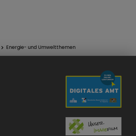
Energie- und Umweltthemen