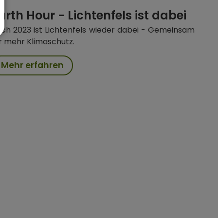
arth Hour - Lichtenfels ist dabei
ch 2023 ist Lichtenfels wieder dabei - Gemeinsam
r mehr Klimaschutz.
Mehr erfahren