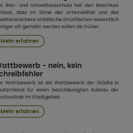
er Bau- und Umweltausschuss hat den Beschluss
fasst, dass im Sinne der Artenvielfalt und des
sektensterbens städtische Grünflächen wesentlich
niger oft gemäht werden sollen als früher.
Mehr erfahren
attbewerb - nein, kein
chreibfehler
r Wattbewerb ist ein Wettbewerb der Städte in
utschland für einen beschleunigten Ausbau der
otovoltaik im Stadtgebiet.
Mehr erfahren