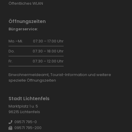
Öffentliches WLAN
Öffnungszeiten
Bürgerservice:
Mo.–Mi.
07.30 – 17.00 Uhr
Do.
07.30 – 18.00 Uhr
Fr.
07.30 – 12.00 Uhr
Einwohnermeldeamt, Tourist-Information und weitere
spezielle Öffnungszeiten
Stadt Lichtenfels
Marktplatz 1 u. 5
96215 Lichtenfels
09571 795-0
09571 795-200