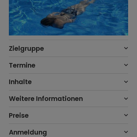
Zielgruppe
Termine
Inhalte
Weitere Informationen
Preise
Anmeldung