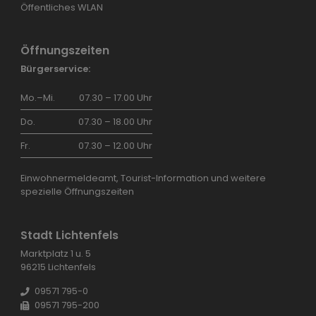
Öffentliches WLAN
Öffnungszeiten
Bürgerservice:
Mo.–Mi.
07.30 – 17.00 Uhr
Do.
07.30 – 18.00 Uhr
Fr.
07.30 – 12.00 Uhr
Einwohnermeldeamt, Tourist-Information und weitere
spezielle Öffnungszeiten
Stadt Lichtenfels
Marktplatz 1 u. 5
96215 Lichtenfels
09571 795-0
09571 795-200