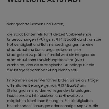
Sehr geehrte Damen und Herren,
die Stadt Lichtenfels führt derzeit Vorbereitende
Untersuchungen (VU) gem. § 141 BauGB durch, um die
Notwendigkeit und Rahmenbedingungen für eine
städtebauliche Sanierungsmaßnahme im
Stadtgebiet zu prüfen. Parallel wird ein Integriertes
städtebauliches Entwicklungskonzept (ISEK)
erarbeitet, das als strategische Grundlage für die
zukünftige Stadtentwicklung dienen soll.
Im Rahmen dieser Verfahren bitten wir Sie als Träger
öffentlicher Belange gemäß § 137 BauGB um
Stellungnahme zu den vorliegenden Unterlagen.
Insbesondere interessieren uns Hinweise zu
möglichen fachlichen Belangen, Zuständigkeiten,
bestehenden Planungen oder sonstige Aspekte, die