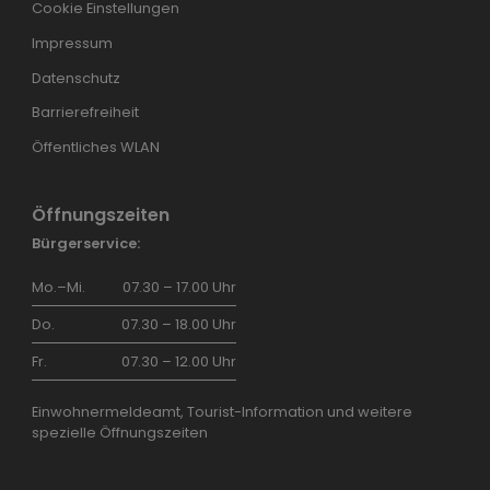
Cookie Einstellungen
Impressum
Datenschutz
Barrierefreiheit
Öffentliches WLAN
Öffnungszeiten
Bürgerservice:
Mo.–Mi.
07.30 – 17.00 Uhr
Do.
07.30 – 18.00 Uhr
Fr.
07.30 – 12.00 Uhr
Einwohnermeldeamt, Tourist-Information und weitere
spezielle Öffnungszeiten