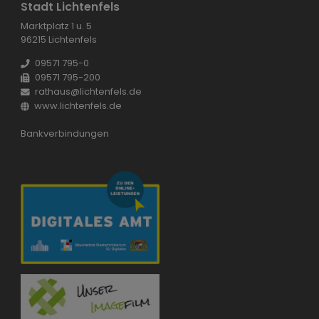
Stadt Lichtenfels
Marktplatz 1 u. 5
96215 Lichtenfels
09571 795-0
09571 795-200
rathaus@lichtenfels.de
www.lichtenfels.de
Bankverbindungen