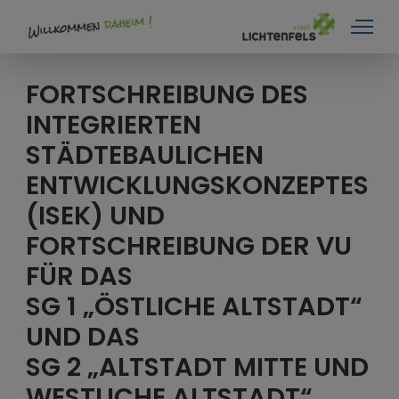
FORTSCHREIBUNG DES
INTEGRIERTEN
STÄDTEBAULICHEN
ENTWICKLUNGSKONZEPTES
(ISEK) UND
FORTSCHREIBUNG DER VU
FÜR DAS
SG 1 „ÖSTLICHE ALTSTADT“
UND DAS
SG 2 „ALTSTADT MITTE UND
WESTLICHE ALTSTADT“