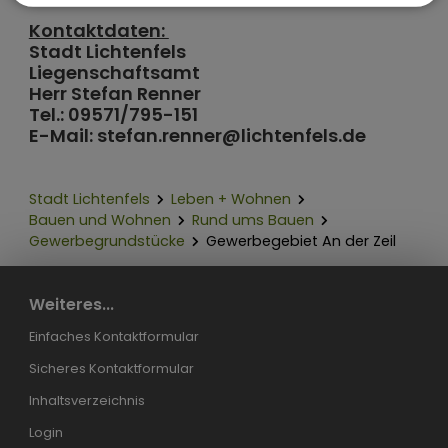
Kontaktdaten:
Stadt Lichtenfels
Liegenschaftsamt
Herr Stefan Renner
Tel.: 09571/795-151
E-Mail: stefan.renner@lichtenfels.de
Stadt Lichtenfels
Leben + Wohnen
Bauen und Wohnen
Rund ums Bauen
Gewerbegrundstücke
Gewerbegebiet An der Zeil
Weiteres...
Einfaches Kontaktformular
Sicheres Kontaktformular
Inhaltsverzeichnis
Login