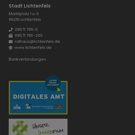
Stadt Lichtenfels
Marktplatz 1 u. 5
96215 Lichtenfels
09571 795-0
09571 795-200
rathaus@lichtenfels.de
www.lichtenfels.de
Bankverbindungen